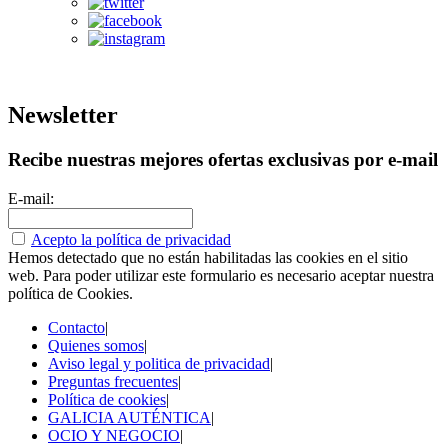
Newsletter
Recibe nuestras mejores ofertas exclusivas por e-mail
E-mail:
Acepto la política de privacidad
Hemos detectado que no están habilitadas las cookies en el sitio
web. Para poder utilizar este formulario es necesario aceptar nuestra
política de Cookies.
Contacto
|
Quienes somos
|
Aviso legal y politica de privacidad
|
Preguntas frecuentes
|
Política de cookies
|
GALICIA AUTÉNTICA
|
OCIO Y NEGOCIO
|