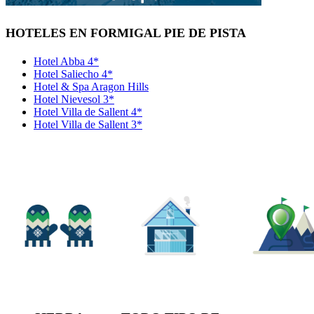
HOTELES EN FORMIGAL PIE DE PISTA
Hotel Abba 4*
Hotel Saliecho 4*
Hotel & Spa Aragon Hills
Hotel Nievesol 3*
Hotel Villa de Sallent 4*
Hotel Villa de Sallent 3*