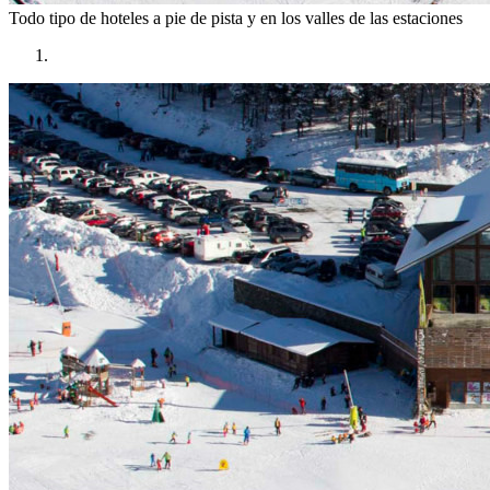
Todo tipo de hoteles
a pie de pista y en los valles de las estaciones