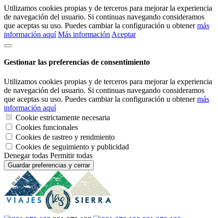
Utilizamos cookies propias y de terceros para mejorar la experiencia
de navegación del usuario. Si continuas navegando consideramos
que aceptas su uso. Puedes cambiar la configuración u obtener
más
información aquí
Más información
Aceptar
Gestionar las preferencias de consentimiento
Utilizamos cookies propias y de terceros para mejorar la experiencia
de navegación del usuario. Si continuas navegando consideramos
que aceptas su uso. Puedes cambiar la configuración u obtener
más
información aquí
Cookie estrictamente necesaria
Cookies funcionales
Cookies de rastreo y rendmiento
Cookies de seguimiento y publicidad
Denegar todas
Permitir todas
Guardar preferencias y cerrar