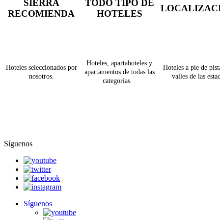
SIERRA
TODO TIPO DE
LOCALIZAC
RECOMIENDA
HOTELES
Hoteles, apartahoteles y
Hoteles seleccionados por
Hoteles a pie de pist
apartamentos de todas las
nosotros.
valles de las esta
categorías.
Síguenos
Síguenos