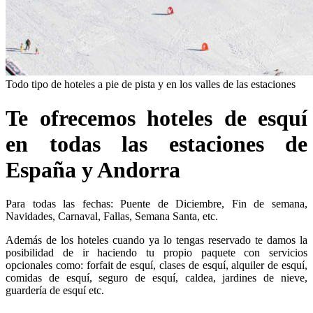
Todo tipo de hoteles
a pie de pista y en los valles de las estaciones
Te ofrecemos hoteles de esquí
en todas las estaciones de
España y Andorra
Para todas las fechas: Puente de Diciembre, Fin de semana,
Navidades, Carnaval, Fallas, Semana Santa, etc.
Además de los hoteles cuando ya lo tengas reservado te damos la
posibilidad de ir haciendo tu propio paquete con servicios
opcionales como: forfait de esquí, clases de esquí, alquiler de esquí,
comidas de esquí, seguro de esquí, caldea, jardines de nieve,
guardería de esquí etc.