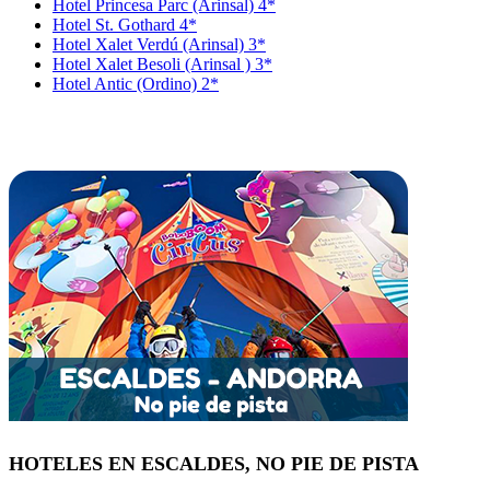
Hotel Princesa Parc (Arinsal) 4*
Hotel St. Gothard 4*
Hotel Xalet Verdú (Arinsal) 3*
Hotel Xalet Besoli (Arinsal ) 3*
Hotel Antic (Ordino) 2*
HOTELES EN ESCALDES, NO PIE DE PISTA