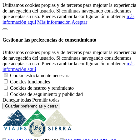
Utilizamos cookies propias y de terceros para mejorar la experiencia
de navegación del usuario. Si continuas navegando consideramos
que aceptas su uso. Puedes cambiar la configuración u obtener
más
información aquí
Más información
Aceptar
Gestionar las preferencias de consentimiento
Utilizamos cookies propias y de terceros para mejorar la experiencia
de navegación del usuario. Si continuas navegando consideramos
que aceptas su uso. Puedes cambiar la configuración u obtener
más
información aquí
Cookie estrictamente necesaria
Cookies funcionales
Cookies de rastreo y rendmiento
Cookies de seguimiento y publicidad
Denegar todas
Permitir todas
Guardar preferencias y cerrar