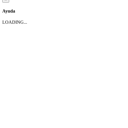
Ayuda
LOADING...