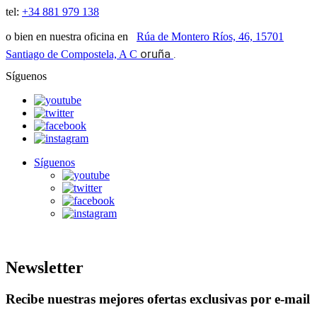
tel:
+34 881 979 138
o bien en nuestra oficina en
Rúa de Montero Ríos, 46, 15701
oruña
.
Santiago de Compostela, A C
Síguenos
Síguenos
Newsletter
Recibe nuestras mejores ofertas exclusivas por e-mail