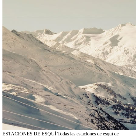
ESTACIONES DE ESQUÍ
Todas las estaciones de esquí de