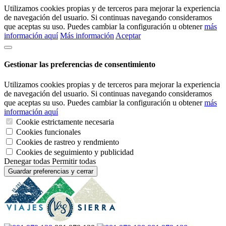
Utilizamos cookies propias y de terceros para mejorar la experiencia
de navegación del usuario. Si continuas navegando consideramos
que aceptas su uso. Puedes cambiar la configuración u obtener
más
información aquí
Más información
Aceptar
Gestionar las preferencias de consentimiento
Utilizamos cookies propias y de terceros para mejorar la experiencia
de navegación del usuario. Si continuas navegando consideramos
que aceptas su uso. Puedes cambiar la configuración u obtener
más
información aquí
Cookie estrictamente necesaria
Cookies funcionales
Cookies de rastreo y rendmiento
Cookies de seguimiento y publicidad
Denegar todas
Permitir todas
Guardar preferencias y cerrar