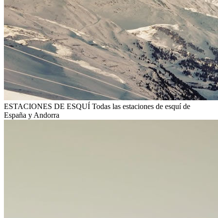
ESTACIONES DE ESQUÍ
Todas las estaciones de esquí de
España y Andorra