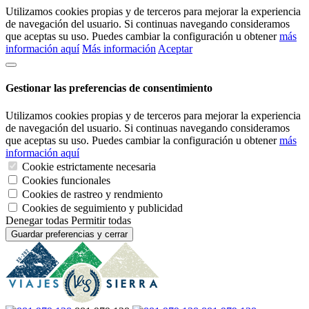
Utilizamos cookies propias y de terceros para mejorar la experiencia
de navegación del usuario. Si continuas navegando consideramos
que aceptas su uso. Puedes cambiar la configuración u obtener
más
información aquí
Más información
Aceptar
Gestionar las preferencias de consentimiento
Utilizamos cookies propias y de terceros para mejorar la experiencia
de navegación del usuario. Si continuas navegando consideramos
que aceptas su uso. Puedes cambiar la configuración u obtener
más
información aquí
Cookie estrictamente necesaria
Cookies funcionales
Cookies de rastreo y rendmiento
Cookies de seguimiento y publicidad
Denegar todas
Permitir todas
Guardar preferencias y cerrar