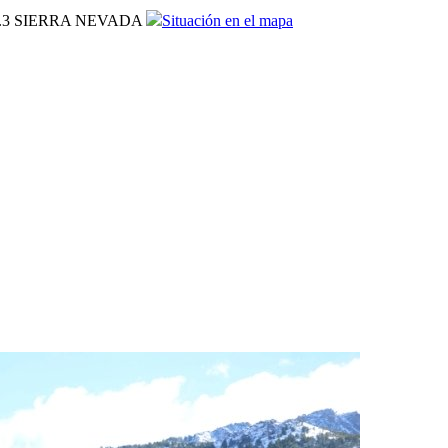
.3 SIERRA NEVADA
Situación en el mapa