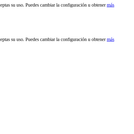
ceptas su uso. Puedes cambiar la configuración u obtener
más
ceptas su uso. Puedes cambiar la configuración u obtener
más