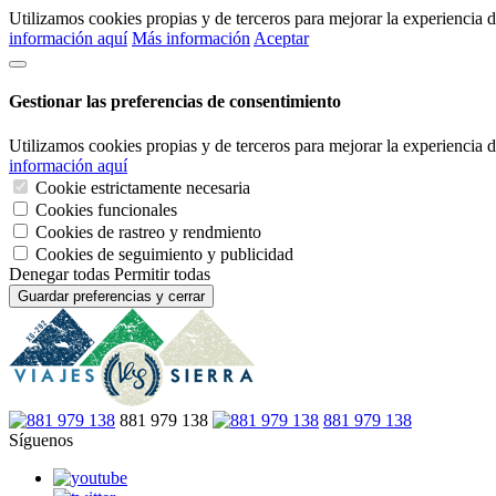
Utilizamos cookies propias y de terceros para mejorar la experiencia
información aquí
Más información
Aceptar
Gestionar las preferencias de consentimiento
Utilizamos cookies propias y de terceros para mejorar la experiencia
información aquí
Cookie estrictamente necesaria
Cookies funcionales
Cookies de rastreo y rendmiento
Cookies de seguimiento y publicidad
Denegar todas
Permitir todas
Guardar preferencias y cerrar
881 979 138
881 979 138
Síguenos