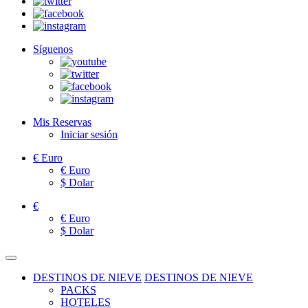
Síguenos
Mis Reservas
Iniciar sesión
€
Euro
€
Euro
$
Dolar
€
€
Euro
$
Dolar
DESTINOS DE NIEVE
DESTINOS DE NIEVE
PACKS
HOTELES