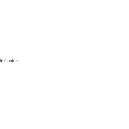
 de Cookies.