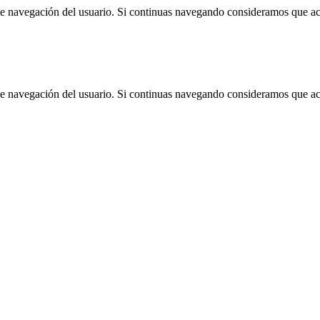
 de navegación del usuario. Si continuas navegando consideramos que a
 de navegación del usuario. Si continuas navegando consideramos que a