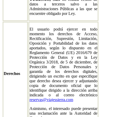
datos a terceros salvo a las
Administraciones Públicas a las que se
encuentre obligado por Ley.
El usuario podrá ejercer en todo
momento los derechos de Acceso,
Rectificación, Supresión, Limitación,
Oposición y Portabilidad de los datos
aportados, según lo dispuesto en el
Reglamento General (UE) 2016/679 de
Protección de Datos y en la Ley
Orgánica 3/2018, de 5 de diciembre, de
Protección de Datos Personales y
garantía de los derechos digitales,
Derechos
dirigiendo un escrito en que especifique
que derecho desea ejercer y adjuntando
copia de documento oficial que lo
identifique dirigido a la dirección arriba
indicada o al correo electrónico
reservas@viajessierra.com
Asimismo, el interesado puede presentar
una reclamación ante la Autoridad de