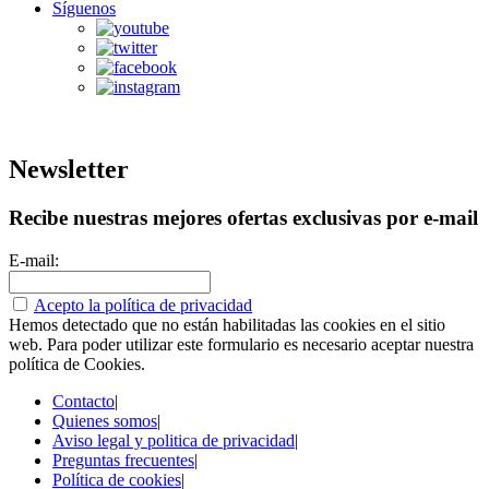
Síguenos
Newsletter
Recibe nuestras mejores ofertas exclusivas por e-mail
E-mail:
Acepto la política de privacidad
Hemos detectado que no están habilitadas las cookies en el sitio
web. Para poder utilizar este formulario es necesario aceptar nuestra
política de Cookies.
Contacto
|
Quienes somos
|
Aviso legal y politica de privacidad
|
Preguntas frecuentes
|
Política de cookies
|