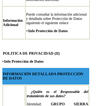
Puede consultar la información adicional
y detallada sobre Protección de Datos
Información
siguiendo el siguiente enlace
Adicional
+Info Protección de Datos
POLITICA DE PRIVACIDAD (II)
+Info Protección de Datos
INFORMACIÓN DETALLADA PROTECCIÓN
DE DATOS
¿Quién es el Responsable del
tratamiento de sus datos?
Identidad:
GRUPO SIERRA