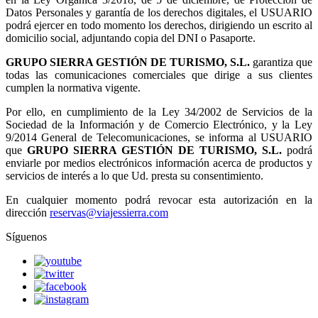
Datos Personales y garantía de los derechos digitales, el USUARIO
podrá ejercer en todo momento los derechos, dirigiendo un escrito al
domicilio social, adjuntando copia del DNI o Pasaporte.
GRUPO SIERRA GESTIÓN DE TURISMO, S.L.
garantiza que
todas las comunicaciones comerciales que dirige a sus clientes
cumplen la normativa vigente.
Por ello, en cumplimiento de la Ley 34/2002 de Servicios de la
Sociedad de la Información y de Comercio Electrónico, y la Ley
9/2014 General de Telecomunicaciones, se informa al USUARIO
que
GRUPO SIERRA GESTIÓN DE TURISMO, S.L.
podrá
enviarle por medios electrónicos información acerca de productos y
servicios de interés a lo que Ud. presta su consentimiento.
En cualquier momento podrá revocar esta autorización en la
dirección
reservas@viajessierra.com
Síguenos