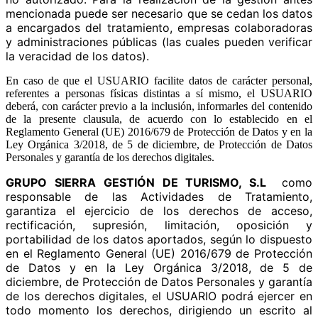
mencionada puede ser necesario que se cedan los datos
a encargados del tratamiento, empresas colaboradoras
y administraciones públicas (las cuales pueden verificar
la veracidad de los datos).
En caso de que el USUARIO facilite datos de carácter personal,
referentes a personas físicas distintas a sí mismo, el USUARIO
deberá, con carácter previo a la inclusión, informarles del contenido
de la presente clausula, de acuerdo con lo establecido en el
Reglamento General (UE) 2016/679 de Protección de Datos y en la
Ley Orgánica 3/2018, de 5 de diciembre, de Protección de Datos
Personales y garantía de los derechos digitales.
GRUPO SIERRA GESTIÓN DE TURISMO, S.L
como
responsable de las Actividades de Tratamiento,
garantiza el ejercicio de los derechos de acceso,
rectificación, supresión, limitación, oposición y
portabilidad de los datos aportados, según lo dispuesto
en el Reglamento General (UE) 2016/679 de Protección
de Datos y en la Ley Orgánica 3/2018, de 5 de
diciembre, de Protección de Datos Personales y garantía
de los derechos digitales, el USUARIO podrá ejercer en
todo momento los derechos, dirigiendo un escrito al