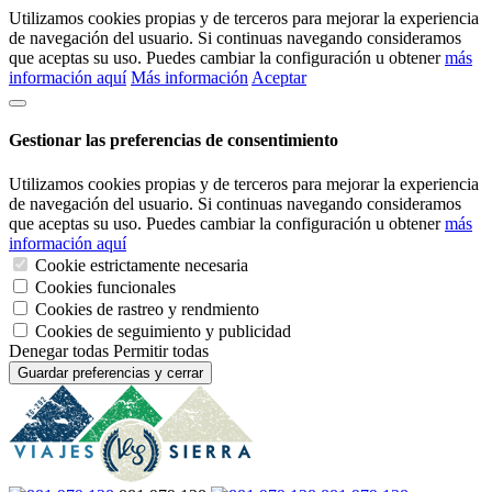
Utilizamos cookies propias y de terceros para mejorar la experiencia
de navegación del usuario. Si continuas navegando consideramos
que aceptas su uso. Puedes cambiar la configuración u obtener
más
información aquí
Más información
Aceptar
Gestionar las preferencias de consentimiento
Utilizamos cookies propias y de terceros para mejorar la experiencia
de navegación del usuario. Si continuas navegando consideramos
que aceptas su uso. Puedes cambiar la configuración u obtener
más
información aquí
Cookie estrictamente necesaria
Cookies funcionales
Cookies de rastreo y rendmiento
Cookies de seguimiento y publicidad
Denegar todas
Permitir todas
Guardar preferencias y cerrar