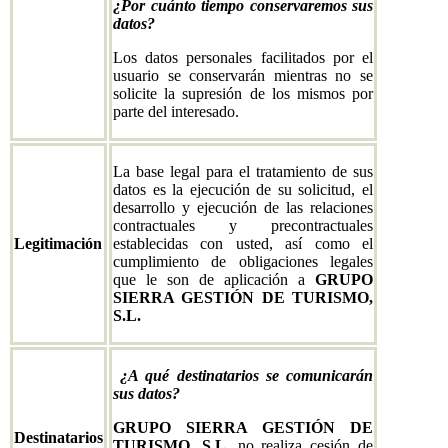
¿Por cuánto tiempo conservaremos sus
datos?
Los datos personales facilitados por el
usuario se conservarán mientras no se
solicite la supresión de los mismos por
parte del interesado.
La base legal para el tratamiento de sus
datos es la ejecución de su solicitud, el
desarrollo y ejecución de las relaciones
contractuales y precontractuales
Legitimación
establecidas con usted, así como el
cumplimiento de obligaciones legales
que le son de aplicación a
GRUPO
SIERRA GESTIÓN DE TURISMO,
S.L.
¿A qué destinatarios se comunicarán
sus datos?
GRUPO SIERRA GESTIÓN DE
Destinatarios
TURISMO, S.L.
no realiza cesión de