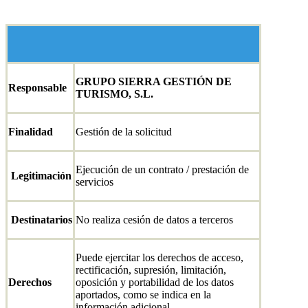
GRUPO
SIERRA GESTIÓN DE
Responsable
TURISMO, S.L.
Finalidad
Gestión de la solicitud
Ejecución de un contrato / prestación de
Legitimación
servicios
Destinatarios
No realiza cesión de datos a terceros
Puede ejercitar los derechos de acceso,
rectificación, supresión, limitación,
Derechos
oposición y portabilidad de los datos
aportados, como se indica en la
información adicional.