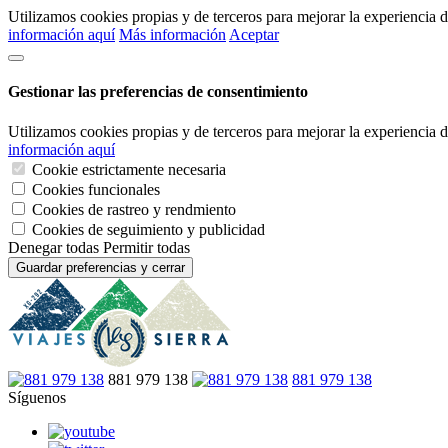
Utilizamos cookies propias y de terceros para mejorar la experiencia
información aquí
Más información
Aceptar
Gestionar las preferencias de consentimiento
Utilizamos cookies propias y de terceros para mejorar la experiencia
información aquí
Cookie estrictamente necesaria
Cookies funcionales
Cookies de rastreo y rendmiento
Cookies de seguimiento y publicidad
Denegar todas
Permitir todas
Guardar preferencias y cerrar
881 979 138
881 979 138
Síguenos