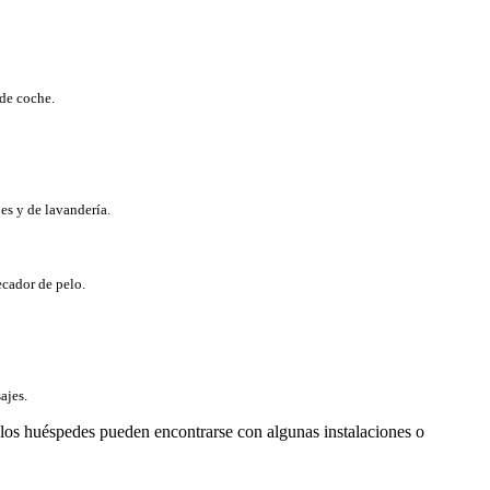
 de coche.
es y de lavandería.
ecador de pelo.
ajes.
- los huéspedes pueden encontrarse con algunas instalaciones o