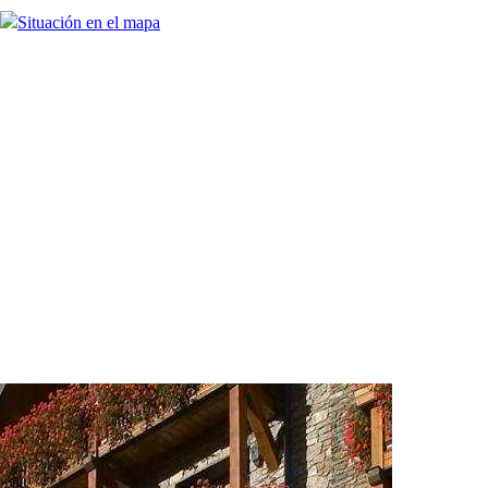
Situación en el mapa