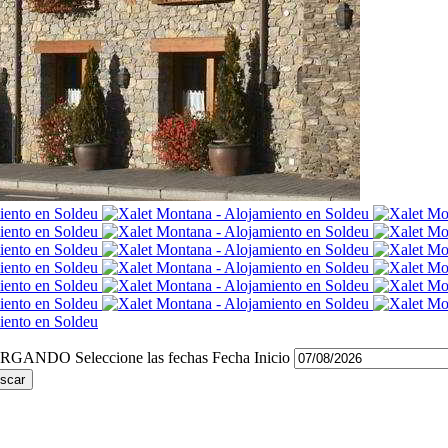
Seleccione las fechas
Fecha Inicio
scar