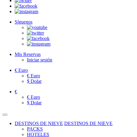
Síguenos
Mis Reservas
Iniciar sesión
€
Euro
€
Euro
$
Dolar
€
€
Euro
$
Dolar
DESTINOS DE NIEVE
DESTINOS DE NIEVE
PACKS
HOTELES