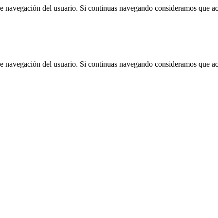
 de navegación del usuario. Si continuas navegando consideramos que a
 de navegación del usuario. Si continuas navegando consideramos que a