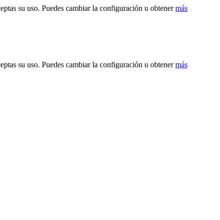
ceptas su uso. Puedes cambiar la configuración u obtener
más
ceptas su uso. Puedes cambiar la configuración u obtener
más