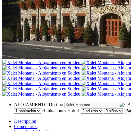
ALOJAMIENTO
Destino
Habitaciones
Hab. 1
Bu
Descripción
Comentarios