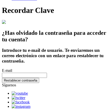
Recordar Clave
¿Has olvidado la contraseña para acceder
tu cuenta?
Introduce tu e-mail de usuario. Te enviaremos un
correo electrónico con un enlace para restablecer tu
contraseña.
E-mail
Síguenos