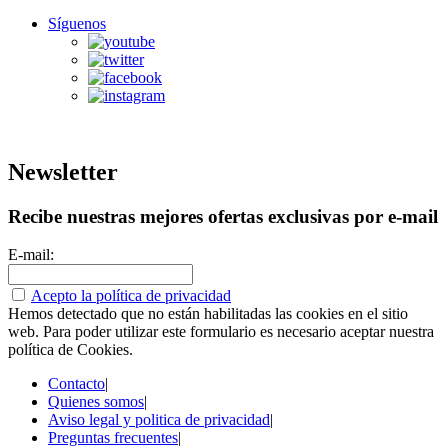
Síguenos
Newsletter
Recibe nuestras mejores ofertas exclusivas por e-mail
E-mail:
Acepto la política de privacidad
Hemos detectado que no están habilitadas las cookies en el sitio
web. Para poder utilizar este formulario es necesario aceptar nuestra
política de Cookies.
Contacto
|
Quienes somos
|
Aviso legal y politica de privacidad
|
Preguntas frecuentes
|